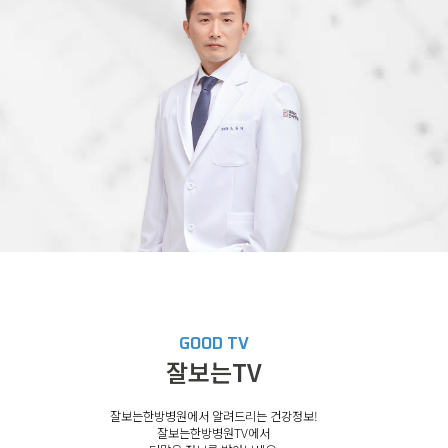
GOOD TV
잘보는TV
잘보는한방병원에서 알려드리는 건강정보!
잘보는한방병원TV에서