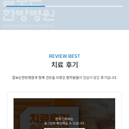
REVIEW BEST
치료 후기
잘보는한방병원과 함께 건강을 되찾은 환자분들의 진심이 담긴 후기입니다.
환자 인터뷰는
로그인후 확인하실 수 있습니다.