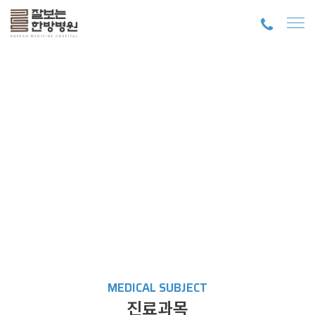
MEDICAL SUBJECT
진료과목