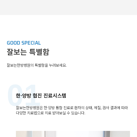
GOOD SPECIAL
잘보는 특별함
잘보는한방병원의 특별함을 누려보세요.
01
한·양방 협진 진료시스템
마
잘보는한방병원은 한·양방 통합 진료로 환자의 상태, 체질, 검사 결과에 따라
다양한 치료법으로 치료 받아보실 수 있습니다.