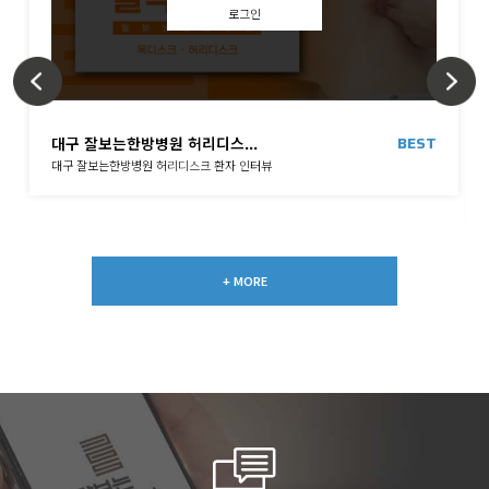
로그인
BEST
대구 잘보는한방병원 허리디스...
대구 잘보는한방병원 허리디스크 환자 인터뷰
+ MORE