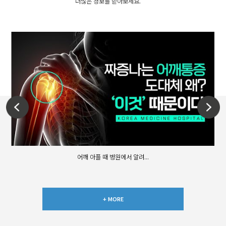
더많은 정보를 받아보세요.
어깨 아플 때 병원에서 알려...
+ MORE