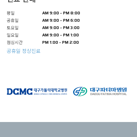
AM 9:00 ~ PM 8:00
평일
AM 9:00 ~ PM 6:00
공휴일
AM 9:00 ~ PM 3:00
토요일
AM 9:00 ~ PM 1:00
일요일
PM 1:00 ~ PM 2:00
점심시간
공휴일 정상진료