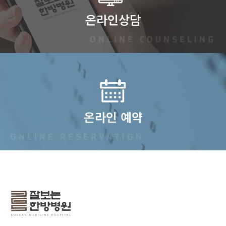
온라인상담
ONLINE COUNSELING
온라인 예약
ONLINE RESERVATION