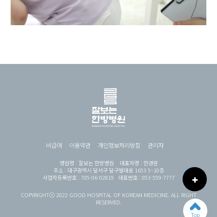
비급여
이용약관
개인정보처리방침
관리자
병원명 : 잘보는 한방병원 대표자명 : 한경완
주소 : 대구광역시 달서구 달구벌대로 1653 5~10층
사업자등록번호 : 705-06-02819 대표번호 : 053-559-7777
COPYRIGHTⓒ 2022 GOOD HOSPITAL OF KOREAN MEDICINE. ALL RIGHT
RESERVED.
Top