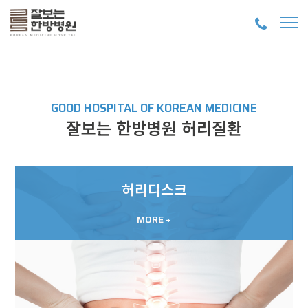
GOOD HOSPITAL OF KOREAN MEDICINE
잘보는 한방병원 허리질환
허리디스크
MORE +