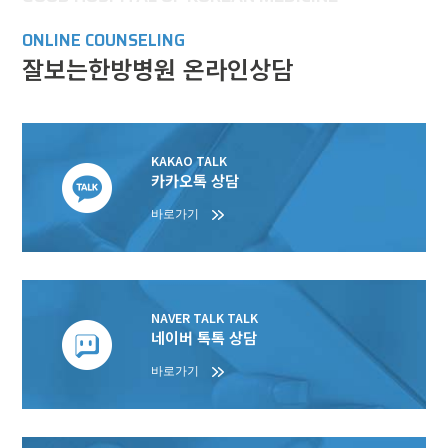
ONLINE COUNSELING
잘보는한방병원 온라인상담
KAKAO TALK
카카오톡 상담
바로가기
NAVER TALK TALK
네이버 톡톡 상담
바로가기