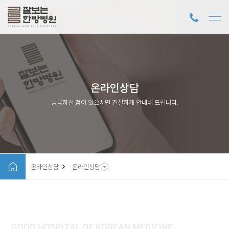
온라인상담
궁금하신 점이 있으시면 친절하게 안내해 드립니다.
온라인상담
온라인상담
GOOD HOSPITAL OF KOREAN MEDICINE