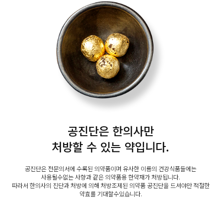
공진단은 한의사만
처방할 수 있는 약입니다.
공진단은 전문의서에 수록된 의약품이며 유사한 이름의 건강식품들에는
사용될수없는 사향과 같은 의약품용 한약재가 처방됩니다.
따라서 한의사의 진단과 처방에 의해 처방조제된 의약품 공진단을 드셔야만 적절한
약효를 기대할수있습니다.