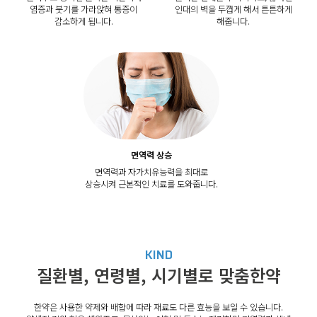
염증과 붓기를 가라앉혀 통증이
인대의 벽을 두껍게 해서 튼튼하게
감소하게 됩니다.
해줍니다.
면역력 상승
면역력과 자가치유능력을 최대로
상승시켜 근본적인 치료를 도와줍니다.
KIND
질환별, 연령별, 시기별로 맞춤한약
한약은 사용한 약제와 배합에 따라 재료도 다른 효능을 보일 수 있습니다.