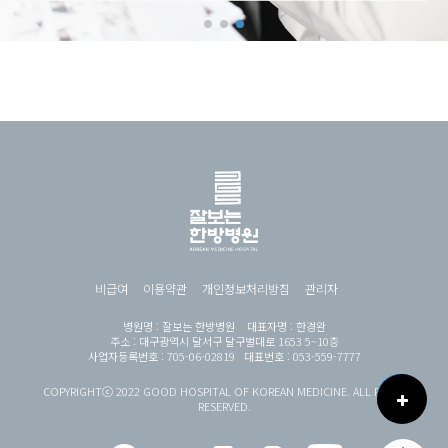
비급여
이용약관
개인정보처리방침
관리자
병원명 : 잘보는 한방병원 대표자명 : 한경완
주소 : 대구광역시 달서구 달구벌대로 1653 5~10층
사업자등록번호 : 705-06-02819 대표번호 : 053-559-7777
COPYRIGHTⓒ 2022 GOOD HOSPITAL OF KOREAN MEDICINE. ALL RIGHT
RESERVED.