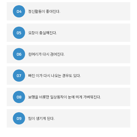
04
정신활동이 좋아진다.
05
오장이 충실해진다.
06
흰머리가 다시 검어진다.
07
빠진 이가 다시 나오는 경우도 있다.
08
보행을 비롯한 일상동작이 눈에 띄게 가벼워진다.
09
힘이 생기게 된다.