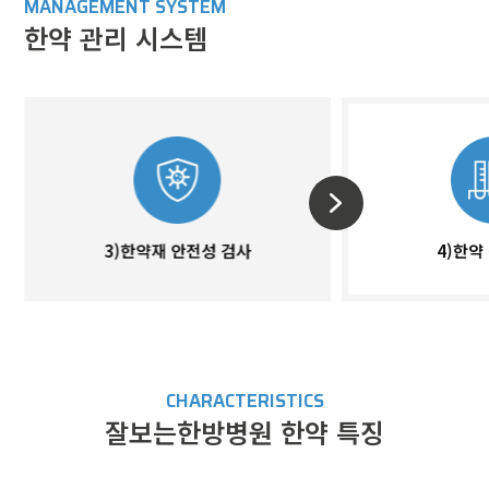
MANAGEMENT SYSTEM
한약 관리 시스템
3)한약재 안전성 검사
4)한약
CHARACTERISTICS
잘보는한방병원 한약 특징