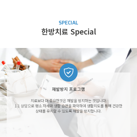
SPECIAL
한방치료 Special
재발방지 프로그램
치료보다 더 중요한것은 재발을 방지하는 것입니다.
1:1 상담으로 평소 자세와 생활 습관을 파악하여
생활지도를 통해 건강한
상태를 유지할 수 있도록
재발을 방지합니다.