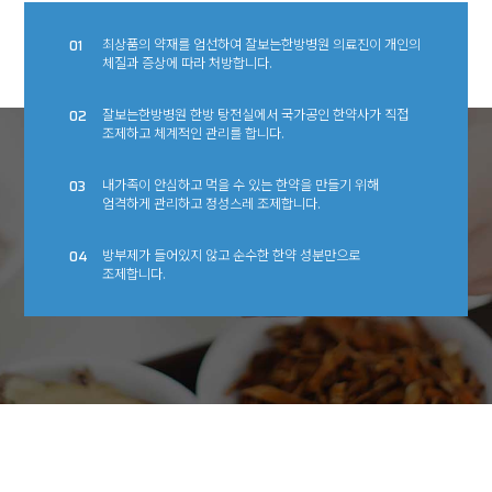
최상품의 약재를 엄선하여 잘보는한방병원 의료진이 개인의
01
체질과 증상에 따라 처방합니다.
잘보는한방병원 한방 탕전실에서 국가공인 한약사가 직접
02
조제하고 체계적인 관리를 합니다.
내가족이 안심하고 먹을 수 있는 한약을 만들기 위해
03
엄격하게 관리하고 정성스레 조제합니다.
방부제가 들어있지 않고 순수한 한약 성분만으로
04
조제합니다.