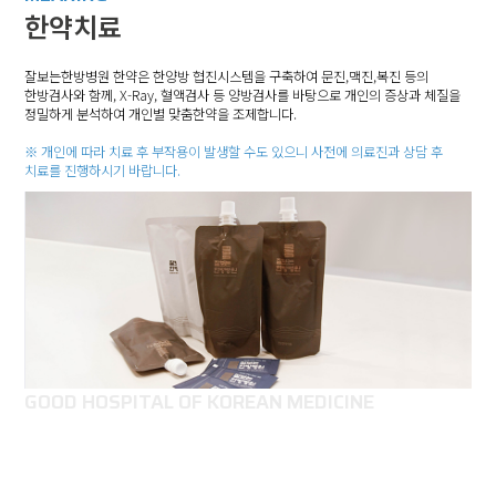
한약치료
잘보는한방병원 한약은 한양방 협진시스템을 구축하여
문진,맥진,복진 등의
한방검사와 함께, X-Ray, 혈액검사 등
양방검사를 바탕으로 개인의 증상과 체질을
정밀하게 분석하여 개인별 맞춤한약을 조제합니다.
※ 개인에 따라 치료 후 부작용이 발생할 수도 있으니 사전에 의료진과 상담 후
치료를 진행하시기 바랍니다.
GOOD HOSPITAL OF KOREAN MEDICINE