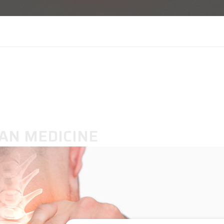
AN MEDICINE