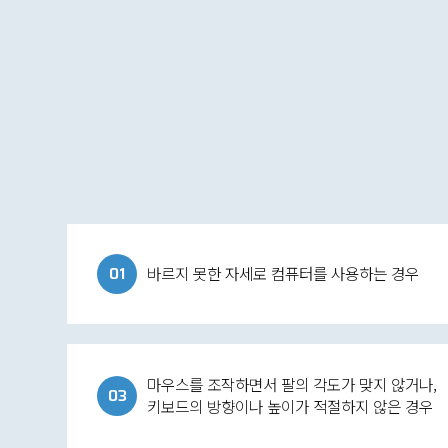
01
바르지 못한 자세로 컴퓨터를 사용하는 경우
마우스를 조작하면서 팔의 각도가 맞지 않거나,
03
키보드의 방향이나 높이가 적절하지 않은 경우