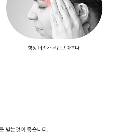
항상 머리가 무겁고 아프다.
를 받는것이 좋습니다.