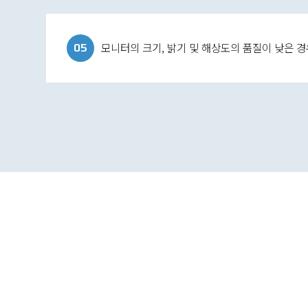
05
모니터의 크기, 밝기 및 해상도의 품질이 낮은 