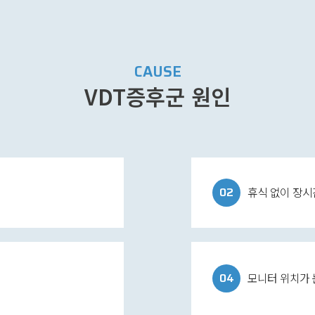
CAUSE
VDT증후군 원인
02
휴식 없이 장시
04
모니터 위치가 