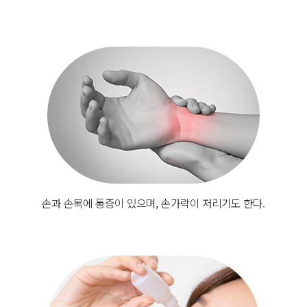
손과 손목에 통증이 있으며, 손가락이 저리기도 한다.