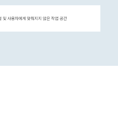
 및 사용자에게 맞춰지지 않은 작업 공간