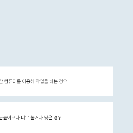
간 컴퓨터를 이용해 작업을 하는 경우
눈높이보다 너무 높거나 낮은 경우