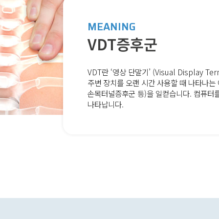
MEANING
VDT증후군
VDT란 ‘영상 단말기’ (Visual Display
주변 장치를 오랜 시간 사용할 때 나타나는 
손목터널증후군 등)을 일컫습니다. 컴퓨터
나타납니다.