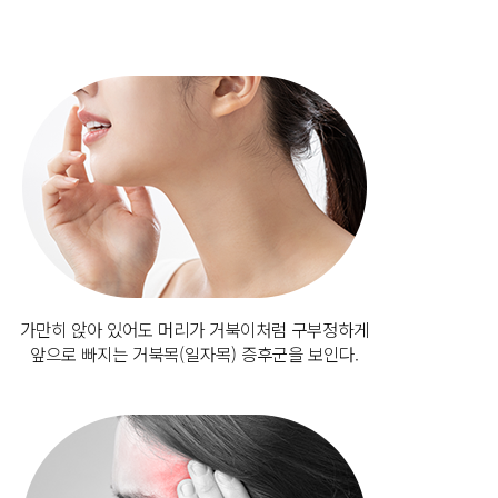
가만히 앉아 있어도 머리가 거북이처럼 구부정하게
앞으로 빠지는 거북목(일자목) 증후군을 보인다.