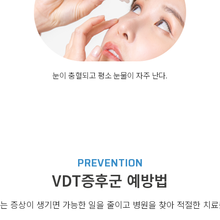
눈이 충혈되고 평소 눈물이 자주 난다.
PREVENTION
VDT증후군 예방법
되는 증상이 생기면 가능한 일을 줄이고 병원을 찾아 적절한 치료