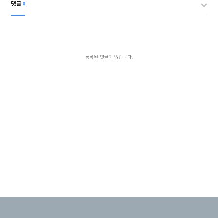
댓글
0
등록된 댓글이 없습니다.