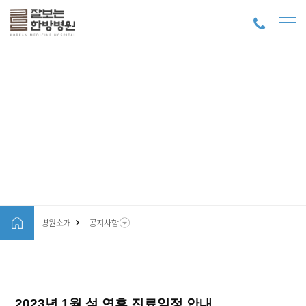
공지사항
잘보는한방병원의 공지사항을 알려드립니다.
병원소개
공지사항
2023년 1월 설 연휴 진료일정 안내